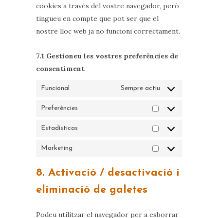
cookies a través del vostre navegador, però
tingueu en compte que pot ser que el
nostre lloc web ja no funcioni correctament.
7.1 Gestioneu les vostres preferències de
consentiment
Funcional
Sempre actiu
Preferències
Preferències
Estadísticas
Estadísticas
Marketing
Marketing
8. Activació / desactivació i
eliminació de galetes
Podeu utilitzar el navegador per a esborrar