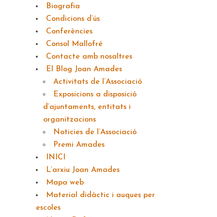
Biografia
Condicions d’ús
Conferències
Consol Mallofré
Contacte amb nosaltres
El Blog Joan Amades
Activitats de l’Associació
Exposicions a disposició
d’ajuntaments, entitats i
organitzacions
Noticies de l’Associació
Premi Amades
INICI
L’arxiu Joan Amades
Mapa web
Material didàctic i auques per
escoles