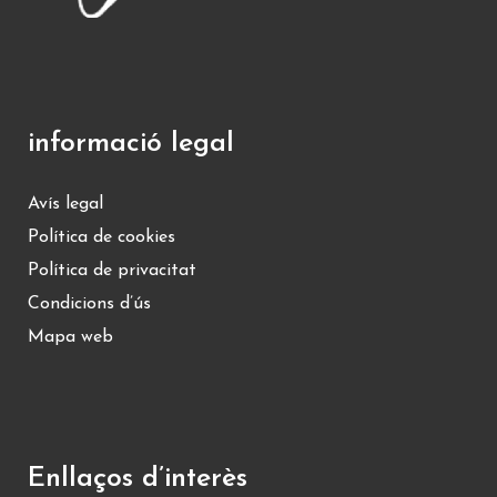
informació legal
Avís legal
Política de cookies
Política de privacitat
Condicions d’ús
Mapa web
Enllaços d’interès